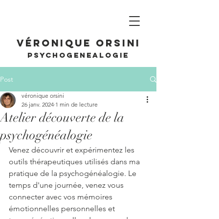
Véronique Orsini
PSYCHOGENEALOGIE
Post
véronique orsini
26 janv. 2024
1 min de lecture
Atelier découverte de la
psychogénéalogie
Venez découvrir et expérimentez les 
outils thérapeutiques utilisés dans ma 
pratique de la psychogénéalogie. Le 
temps d'une journée, venez vous 
connecter avec vos mémoires 
émotionnelles personnelles et 