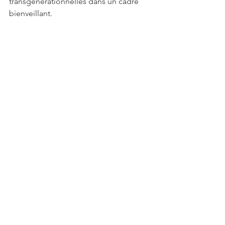
transgénérationnelles dans un cadre 
bienveillant.