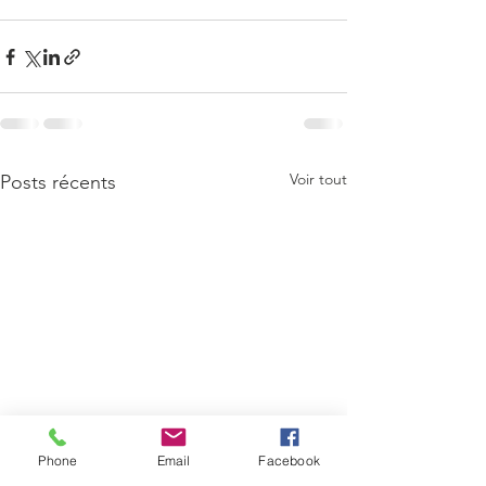
Voir tout
Posts récents
Phone
Email
Facebook