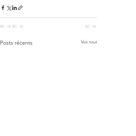
Voir tout
Posts récents