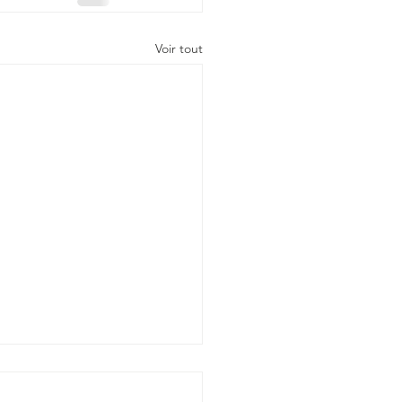
Voir tout