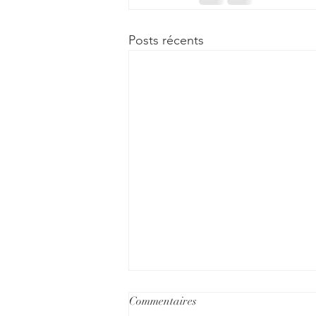
Posts récents
Untitled
Commentaires